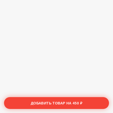
ДОБАВИТЬ ТОВАР НА
450 ₽