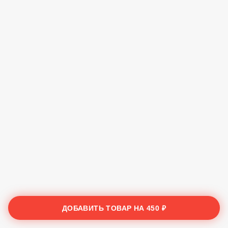
ДОБАВИТЬ ТОВАР НА
450 ₽